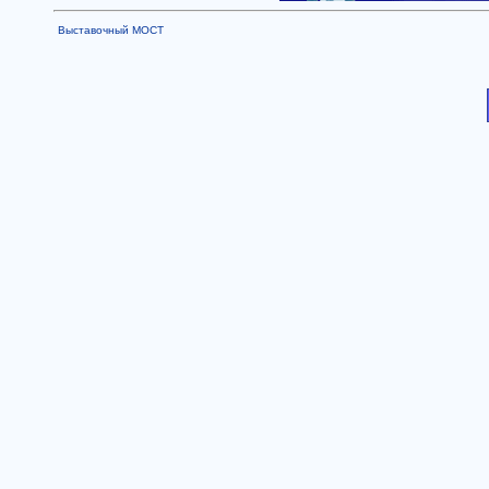
Выставочный МОСТ