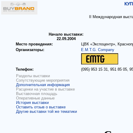
КУП
II Международная выст
Начало выставки:
22.09.2004
Место проведения:
ЦВК «Экспоцентр», Краснопр
Организаторы:
E.M.T.G. Company
Телефон:
(095) 953 15 31, 951 85 05, 9
Разделы выставки
Сопутствующие мероприятия
Дополнительная информация
Расценки на участие в выставке
Выставочная площадь
Оперативные данные
История выставки
Оставить отзыв о выставке
Другие выставки той же тематики