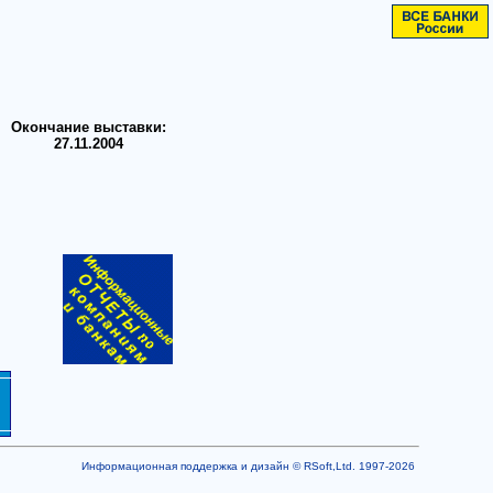
Окончание выставки:
27.11.2004
Информационная поддержка и дизайн © RSoft,Ltd. 1997-2026