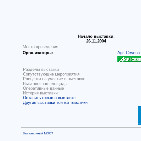
Начало выставки:
26.11.2004
Место проведения:
Организаторы:
Agri Cesena
Разделы выставки
Сопутствующие мероприятия
Расценки на участие в выставке
Выставочная площадь
Оперативные данные
История выставки
Оставить отзыв о выставке
Другие выставки той же тематики
Выставочный МОСТ