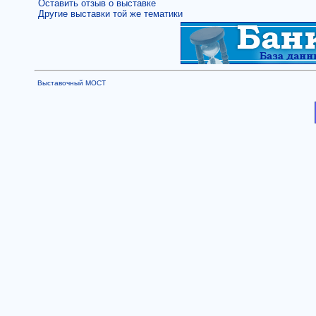
Оставить отзыв о выставке
Другие выставки той же тематики
Выставочный МОСТ