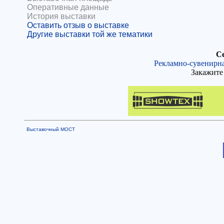
Оперативные данные
История выставки
Оставить отзыв о выставке
Другие выставки той же тематики
Се
Рекламно-сувенирна
Закажите 
Выставочный МОСТ