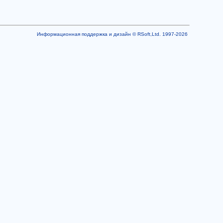
Информационная поддержка и дизайн © RSoft,Ltd. 1997-2026