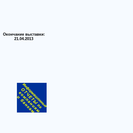
Окончание выставки:
21.04.2013