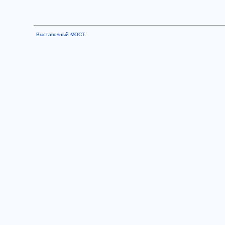
Выставочный МОСТ