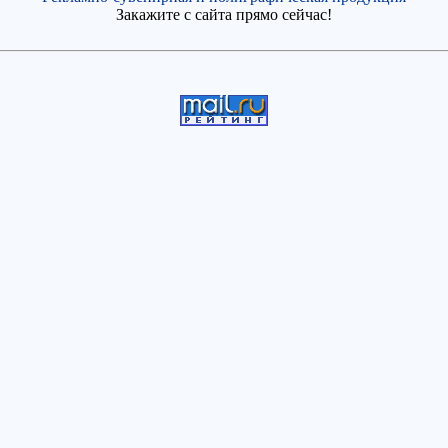
Закажите с сайта прямо сейчас!