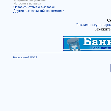
История выставки
Оставить отзыв о выставке
Другие выставки той же тематики
Се
Рекламно-сувенирна
Закажите 
Выставочный МОСТ