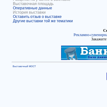
Выставочная площадь
Оперативные данные
История выставки
Оставить отзыв о выставке
Другие выставки той же тематики
Се
Рекламно-сувенирна
Закажите 
Выставочный МОСТ