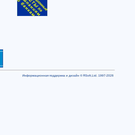
Информационная поддержка и дизайн © RSoft,Ltd. 1997-2026