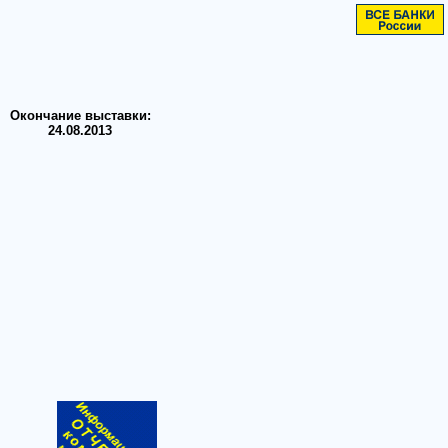
Окончание выставки:
24.08.2013