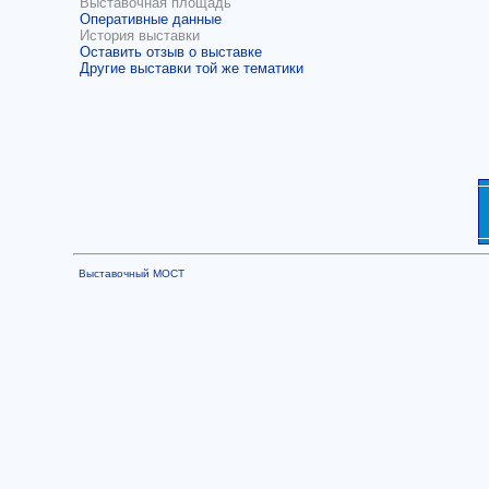
Выставочная площадь
Оперативные данные
История выставки
Оставить отзыв о выставке
Другие выставки той же тематики
Выставочный МОСТ