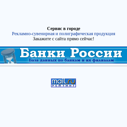
Сервис в городе
Рекламно-сувенирная и полиграфическая продукция
Закажите с сайта прямо сейчас!