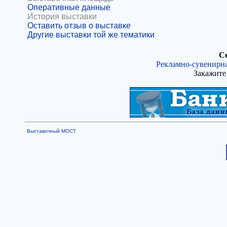
Оперативные данные
История выставки
Оставить отзыв о выставке
Другие выставки той же тематики
Се
Рекламно-сувенирна
Закажите 
Выставочный МОСТ