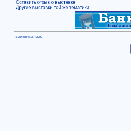
Оставить отзыв о выставке
Другие выставки той же тематики
Выставочный МОСТ