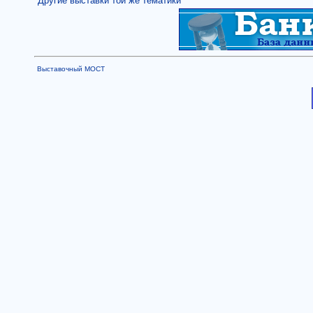
Другие выставки той же тематики
Выставочный МОСТ