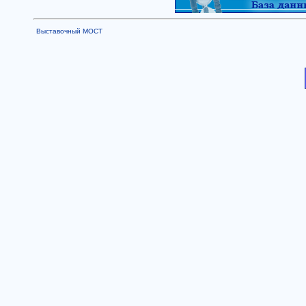
Выставочный МОСТ