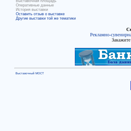
Выставочная площадь
Оперативные данные
История выставки
Оставить отзыв о выставке
Другие выставки той же тематики
Се
Рекламно-сувенирна
Закажите 
Выставочный МОСТ