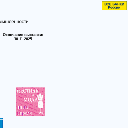
омышленности
Окончание выставки:
30.11.2025