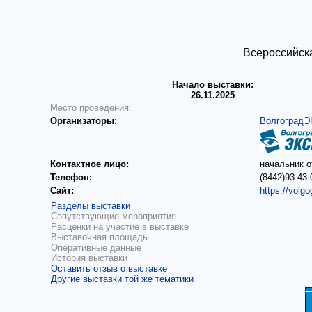
Всероссийск
Начало выставки:
26.11.2025
Место проведения:
Организаторы:
Волгоград
Контактное лицо:
начальник 
Телефон:
(8442)93-43-
Сайт:
https://volgo
Разделы выставки
Сопутствующие мероприятия
Расценки на участие в выставке
Выставочная площадь
Оперативные данные
История выставки
Оставить отзыв о выставке
Другие выставки той же тематики