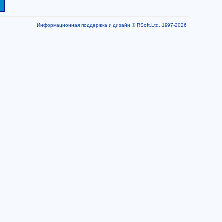
Информационная поддержка и дизайн © RSoft,Ltd. 1997-2026