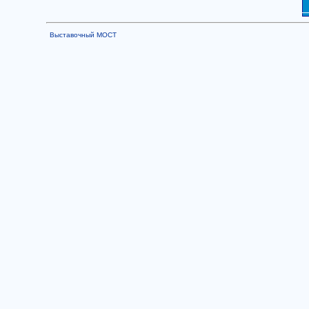
Выставочный МОСТ