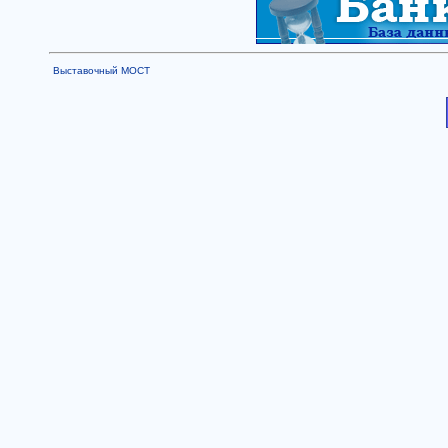
Выставочный МОСТ