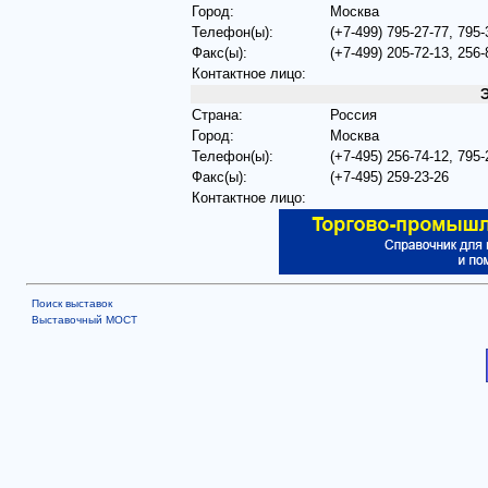
Город:
Москва
Телефон(ы):
(+7-499) 795-27-77, 795-
Факс(ы):
(+7-499) 205-72-13, 256-
Контактное лицо:
Страна:
Россия
Город:
Москва
Телефон(ы):
(+7-495) 256-74-12, 795-
Факс(ы):
(+7-495) 259-23-26
Контактное лицо:
Поиск выставок
Выставочный МОСТ