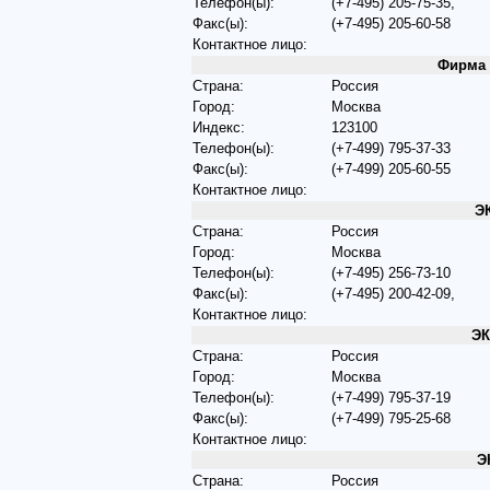
Телефон(ы):
(+7-495) 205-75-35,
Факс(ы):
(+7-495) 205-60-58
Контактное лицо:
Фирма 
Страна:
Россия
Город:
Москва
Индекс:
123100
Телефон(ы):
(+7-499) 795-37-33
Факс(ы):
(+7-499) 205-60-55
Контактное лицо:
Э
Страна:
Россия
Город:
Москва
Телефон(ы):
(+7-495) 256-73-10
Факс(ы):
(+7-495) 200-42-09,
Контактное лицо:
Э
Страна:
Россия
Город:
Москва
Телефон(ы):
(+7-499) 795-37-19
Факс(ы):
(+7-499) 795-25-68
Контактное лицо:
Э
Страна:
Россия