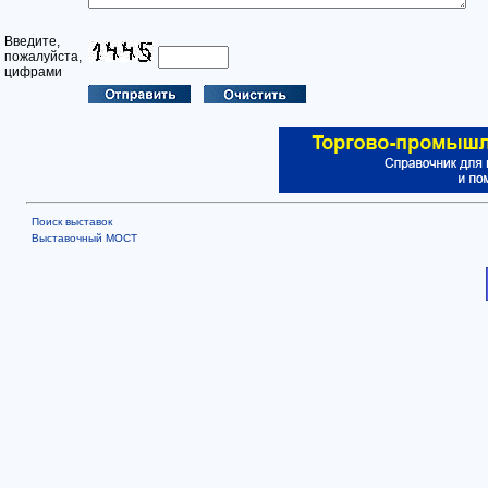
Введите,
пожалуйста,
цифрами
Поиск выставок
Выставочный МОСТ