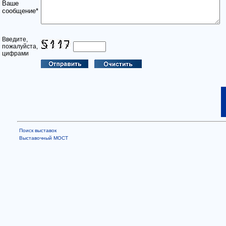
Ваше
сообщение*
Введите,
пожалуйста,
цифрами
Поиск выставок
Выставочный МОСТ