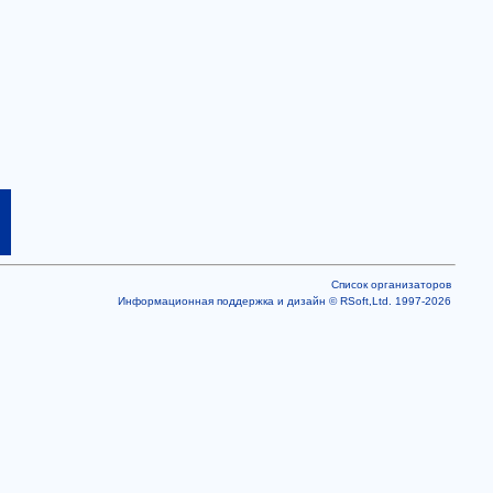
Список организаторов
Информационная поддержка и дизайн © RSoft,Ltd. 1997-2026