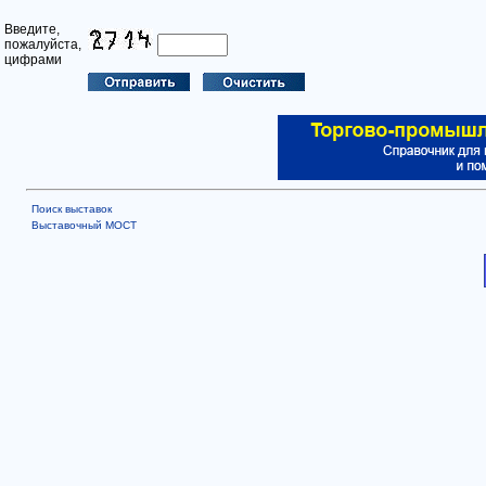
Введите,
пожалуйста,
цифрами
Поиск выставок
Выставочный МОСТ