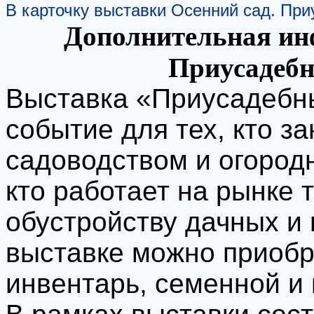
В карточку выставки Осенний сад. При
Дополнительная ин
Приусадебн
Выставка «Приусадебны
событие для тех, кто з
садоводством и огородн
кто работает на рынке т
обустройству дачных и
выставке можно приоб
инвентарь, семенной и