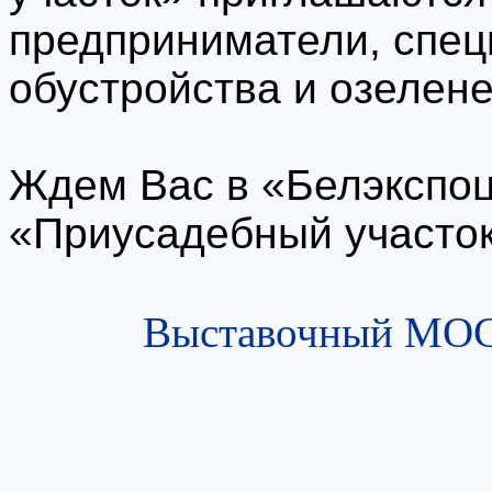
предприниматели, спец
обустройства и озелен
Ждем Вас в «Белэкспоц
«Приусадебный участок
Выставочный МОСТ