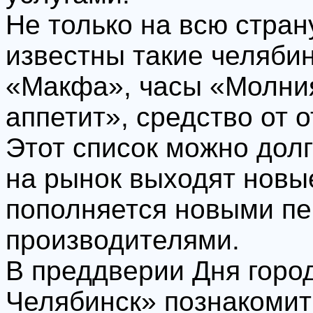
Не только на всю стран
известны такие челяби
«Макфа», часы «Молния
аппетит», средство от 
Этот список можно дол
на рынок выходят новые
пополняется новыми п
производителями.
В преддверии Дня горо
Челябинск» познакомит 