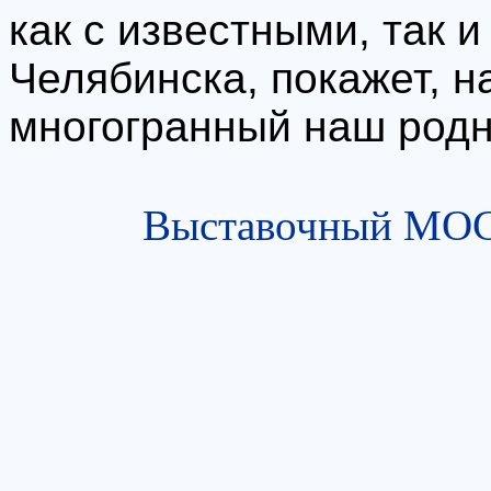
как с известными, так 
Челябинска, покажет, н
многогранный наш родн
Выставочный МОСТ