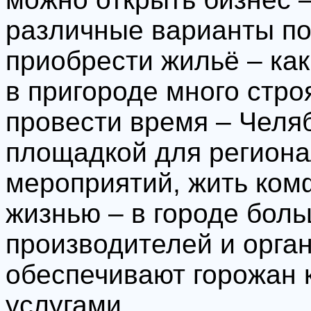
различные варианты по
приобрести жильё – как
в пригороде много стро
провести время – Челяб
площадкой для региона
мероприятий, жить ком
жизнью – в городе бол
производителей и орга
обеспечивают горожан 
услугами.