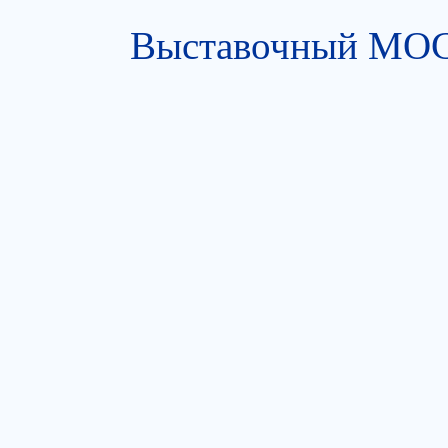
Выставочный МОСТ