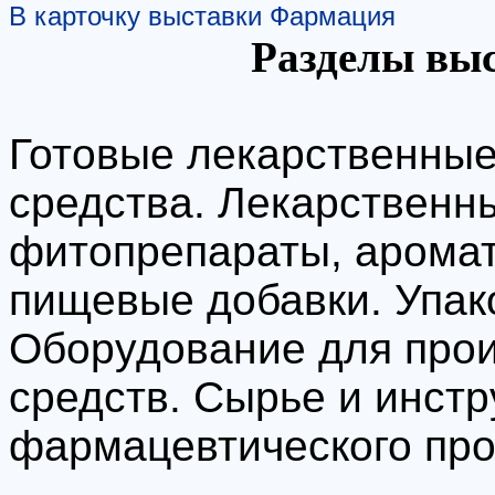
В карточку выставки Фармация
Разделы вы
Готовые лекарственные
средства. Лекарственн
фитопрепараты, аромат
пищевые добавки. Упак
Оборудование для прои
средств. Сырье и инст
фармацевтического про