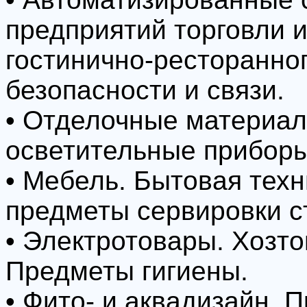
предприятий торговли 
гостинично-ресторанно
безопасности и связи.
• Отделочные материал
осветительные приборы
• Мебель. Бытовая техн
предметы сервировки с
• Электротовары. Хозт
Предметы гигиены.
• Фито- и аквадизайн. 