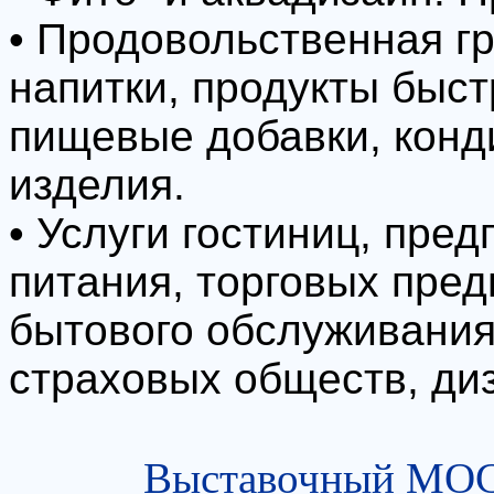
• Продовольственная гр
напитки, продукты быст
пищевые добавки, конд
изделия.
• Услуги гостиниц, пре
питания, торговых пред
бытового обслуживания
страховых обществ, диз
Выставочный МОСТ