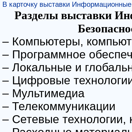
В карточку выставки Информационные 
Разделы выставки Ин
Безопасно
– Компьютеры, компью
– Программное обеспе
– Локальные и глобаль
– Цифровые технологи
– Мультимедиа
– Телекоммуникации
– Сетевые технологии,