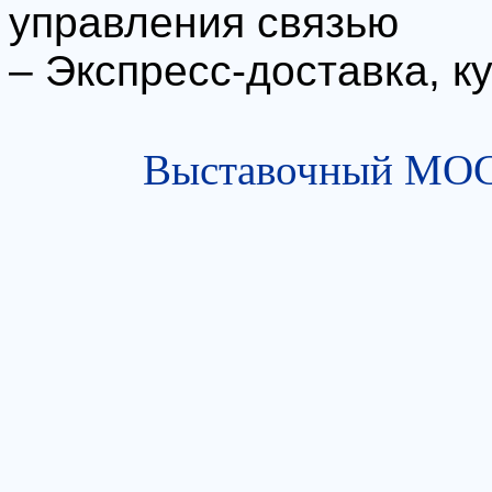
управления связью
– Экспресс-доставка, к
Выставочный МОСТ