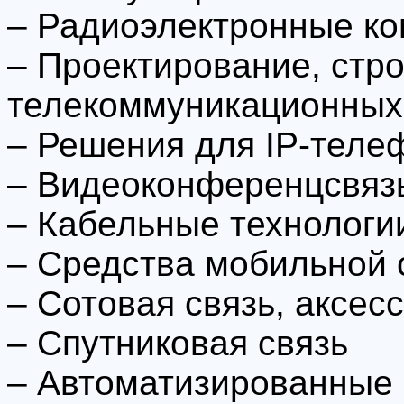
– Радиоэлектронные к
– Проектирование, стр
телекоммуникационных
– Решения для IP-теле
– Видеоконференцсвяз
– Кабельные технологи
– Средства мобильной 
– Сотовая связь, аксес
– Спутниковая связь
– Автоматизированные 