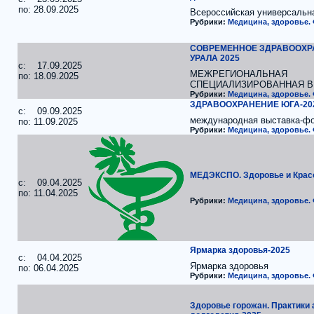
по: 28.09.2025
Всероссийская универсальн
Рубрики:
Медицина, здоровье.
СОВРЕМЕННОЕ ЗДРАВООХР
УРАЛА 2025
c: 17.09.2025
МЕЖРЕГИОНАЛЬНАЯ
по: 18.09.2025
СПЕЦИАЛИЗИРОВАННАЯ 
Рубрики:
Медицина, здоровье.
ЗДРАВООХРАНЕНИЕ ЮГА-20
c: 09.09.2025
международная выставка-ф
по: 11.09.2025
Рубрики:
Медицина, здоровье.
МЕДЭКСПО. Здоровье и Крас
c: 09.04.2025
по: 11.04.2025
Рубрики:
Медицина, здоровье.
Ярмарка здоровья-2025
c: 04.04.2025
Ярмарка здоровья
по: 06.04.2025
Рубрики:
Медицина, здоровье.
Здоровье горожан. Практики 