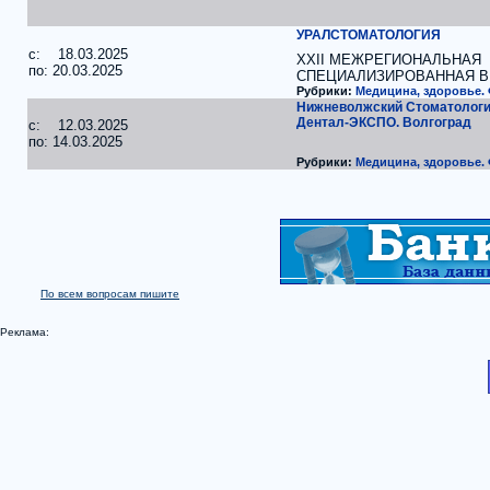
УРАЛСТОМАТОЛОГИЯ
c: 18.03.2025
XХII МЕЖРЕГИОНАЛЬНАЯ
по: 20.03.2025
СПЕЦИАЛИЗИРОВАННАЯ 
Рубрики:
Медицина, здоровье.
Нижневолжский Стоматологи
Дентал-ЭКСПО. Волгоград
c: 12.03.2025
по: 14.03.2025
Рубрики:
Медицина, здоровье.
По всем вопросам пишите
Реклама: