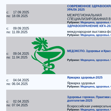
СОВРЕМЕННОЕ ЗДРАВООХР
УРАЛА 2025
c: 17.09.2025
МЕЖРЕГИОНАЛЬНАЯ
по: 18.09.2025
СПЕЦИАЛИЗИРОВАННАЯ 
Рубрики:
Медицина, здоровье.
ЗДРАВООХРАНЕНИЕ ЮГА-20
c: 09.09.2025
международная выставка-ф
по: 11.09.2025
Рубрики:
Медицина, здоровье.
МЕДЭКСПО. Здоровье и Крас
c: 09.04.2025
по: 11.04.2025
Рубрики:
Медицина, здоровье.
Ярмарка здоровья-2025
c: 04.04.2025
Ярмарка здоровья
по: 06.04.2025
Рубрики:
Медицина, здоровье.
Здоровье горожан. Практики 
долголетия-2025
c: 02.04.2025
по: 07.04.2025
Всероссийская универсальн
Рубрики:
Медицина, здоровье.