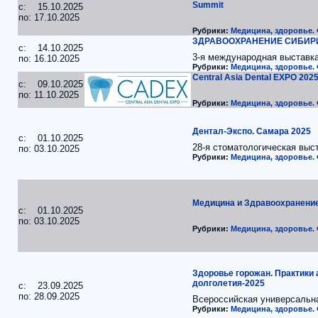
Summit
c: 15.10.2025
по: 17.10.2025
Рубрики:
Медицина, здоровье.
ЗДРАВООХРАНЕНИЕ СИБИРИ
c: 14.10.2025
3-я международная выставк
по: 16.10.2025
Рубрики:
Медицина, здоровье.
Central Asia Dental EXPO 202
c: 09.10.2025
по: 11.10.2025
Рубрики:
Медицина, здоровье.
Дентал-Экспо. Самара 2025
c: 01.10.2025
28-я стоматологическая выс
по: 03.10.2025
Рубрики:
Медицина, здоровье.
Медицина и Здравоохранение
c: 01.10.2025
по: 03.10.2025
Рубрики:
Медицина, здоровье.
Здоровье горожан. Практики 
долголетия-2025
c: 23.09.2025
по: 28.09.2025
Всероссийская универсальн
Рубрики:
Медицина, здоровье.