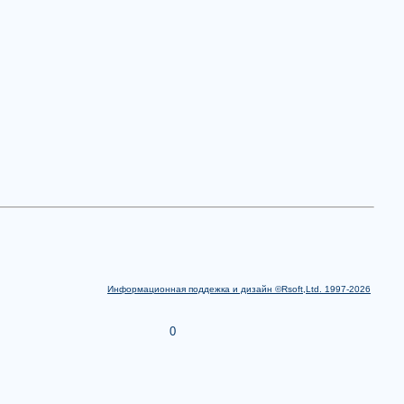
Информационная поддежка и дизайн ©Rsoft,Ltd. 1997-2026
0