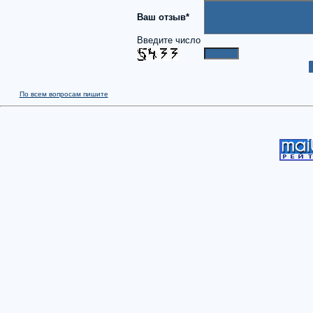
Ваш отзыв*
Введите число
По всем вопросам пишите