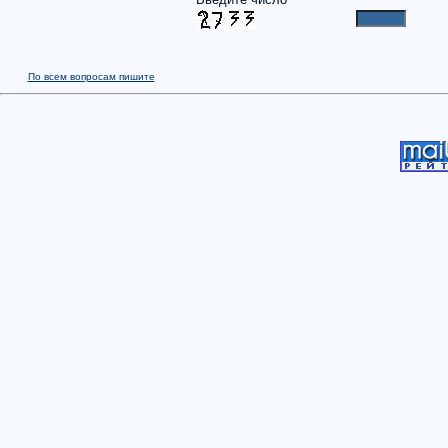
По всем вопросам пишите