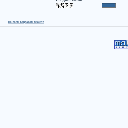
По всем вопросам пишите