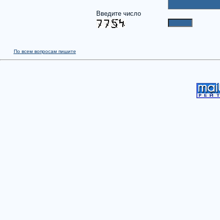
Введите число
По всем вопросам пишите