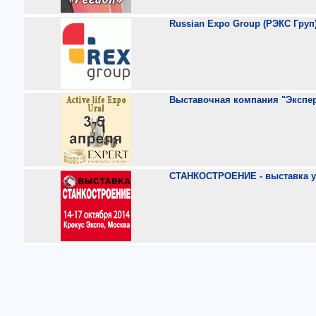
Russian Expo Group (РЭКС Груп
Выставочная компания "Экспе
СТАНКОСТРОЕНИЕ - выставка у