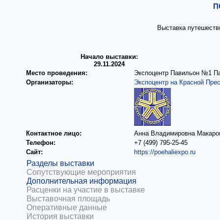
П
Выставка путешестви
Начало выставки:
29.11.2024
Место проведения:
Экспоцентр Павильон №1 Пави
Организаторы:
Экспоцентр на Красной Пре
Контактное лицо:
Анна Владимировна Макаро
Телефон:
+7 (499) 795-25-45
Сайт:
https://poehaliexpo.ru
Разделы выставки
Сопутствующие мероприятия
Дополнительная информация
Расценки на участие в выставке
Выставочная площадь
Оперативные данные
История выставки