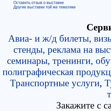
Оставить отзыв о выставке
Другие выставки той же тематики
Серви
Авиа- и ж/д билеты, виз
стенды, реклама на выс
семинары, тренинги, об
полиграфическая продукц
Транспортные услуги
,
Т
Закажите с с