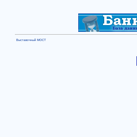
Выставочный МОСТ