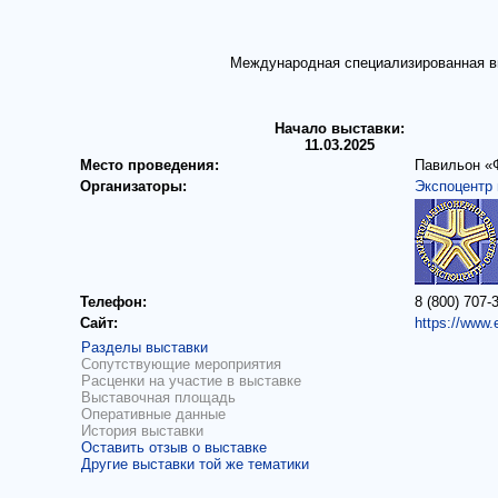
Международная специализированная вы
Начало выставки:
11.03.2025
Место проведения:
Павильон «
Организаторы:
Экспоцентр 
Телефон:
8 (800) 707-
Сайт:
https://www.
Разделы выставки
Сопутствующие мероприятия
Расценки на участие в выставке
Выставочная площадь
Оперативные данные
История выставки
Оставить отзыв о выставке
Другие выставки той же тематики