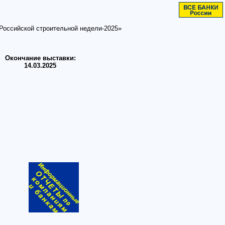
Российской строительной недели-2025»
Окончание выставки:
14.03.2025