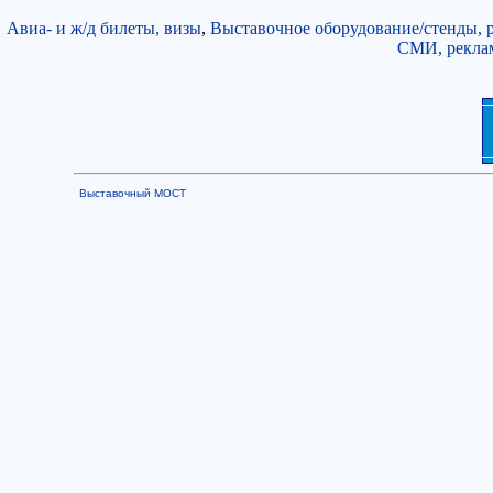
Авиа- и ж/д билеты, визы
,
Выставочное оборудование/стенды, 
СМИ, рекла
Выставочный МОСТ