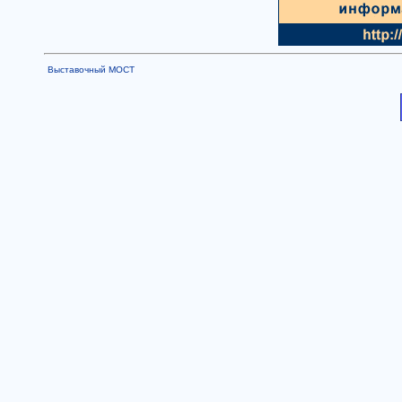
Выставочный МОСТ