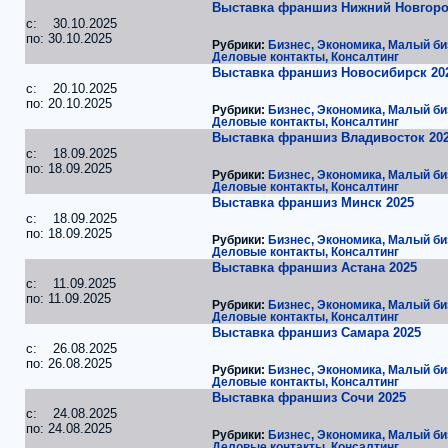
Выставка франшиз Нижний Новгоро
c: 30.10.2025
по: 30.10.2025
Рубрики:
Бизнес, Экономика, Малый би
Деловые контакты, Консалтинг
Выставка франшиз Новосибирск 20
c: 20.10.2025
по: 20.10.2025
Рубрики:
Бизнес, Экономика, Малый би
Деловые контакты, Консалтинг
Выставка франшиз Владивосток 20
c: 18.09.2025
по: 18.09.2025
Рубрики:
Бизнес, Экономика, Малый би
Деловые контакты, Консалтинг
Выставка франшиз Минск 2025
c: 18.09.2025
по: 18.09.2025
Рубрики:
Бизнес, Экономика, Малый би
Деловые контакты, Консалтинг
Выставка франшиз Астана 2025
c: 11.09.2025
по: 11.09.2025
Рубрики:
Бизнес, Экономика, Малый би
Деловые контакты, Консалтинг
Выставка франшиз Самара 2025
c: 26.08.2025
по: 26.08.2025
Рубрики:
Бизнес, Экономика, Малый би
Деловые контакты, Консалтинг
Выставка франшиз Сочи 2025
c: 24.08.2025
по: 24.08.2025
Рубрики:
Бизнес, Экономика, Малый би
Деловые контакты, Консалтинг