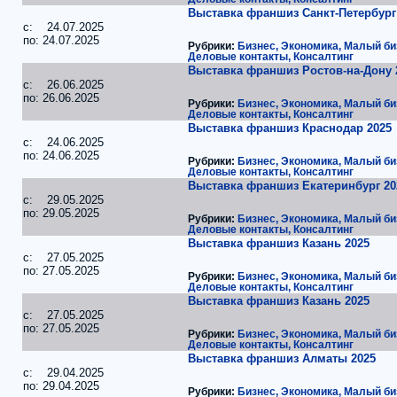
Выставка франшиз Санкт-Петербург
c: 24.07.2025
по: 24.07.2025
Рубрики:
Бизнес, Экономика, Малый би
Деловые контакты, Консалтинг
Выставка франшиз Ростов-на-Дону 
c: 26.06.2025
по: 26.06.2025
Рубрики:
Бизнес, Экономика, Малый би
Деловые контакты, Консалтинг
Выставка франшиз Краснодар 2025
c: 24.06.2025
по: 24.06.2025
Рубрики:
Бизнес, Экономика, Малый би
Деловые контакты, Консалтинг
Выставка франшиз Екатеринбург 20
c: 29.05.2025
по: 29.05.2025
Рубрики:
Бизнес, Экономика, Малый би
Деловые контакты, Консалтинг
Выставка франшиз Казань 2025
c: 27.05.2025
по: 27.05.2025
Рубрики:
Бизнес, Экономика, Малый би
Деловые контакты, Консалтинг
Выставка франшиз Казань 2025
c: 27.05.2025
по: 27.05.2025
Рубрики:
Бизнес, Экономика, Малый би
Деловые контакты, Консалтинг
Выставка франшиз Алматы 2025
c: 29.04.2025
по: 29.04.2025
Рубрики:
Бизнес, Экономика, Малый би