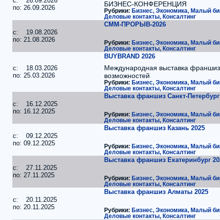
c: 26.09.2026
БИЗНЕС-КОНФЕРЕНЦИЯ
по: 26.09.2026
Рубрики:
Бизнес, Экономика, Малый би
Деловые контакты, Консалтинг
СММ-ПРОРЫВ-2026
c: 19.08.2026
по: 21.08.2026
Рубрики:
Бизнес, Экономика, Малый би
Деловые контакты, Консалтинг
BUYBRAND 2026
Международная выставка франшиз
c: 18.03.2026
по: 25.03.2026
возможностей
Рубрики:
Бизнес, Экономика, Малый би
Деловые контакты, Консалтинг
Выставка франшиз Санкт-Петербург
c: 16.12.2025
по: 16.12.2025
Рубрики:
Бизнес, Экономика, Малый би
Деловые контакты, Консалтинг
Выставка франшиз Казань 2025
c: 09.12.2025
по: 09.12.2025
Рубрики:
Бизнес, Экономика, Малый би
Деловые контакты, Консалтинг
Выставка франшиз Екатеринбург 20
c: 27.11.2025
по: 27.11.2025
Рубрики:
Бизнес, Экономика, Малый би
Деловые контакты, Консалтинг
Выставка франшиз Алматы 2025
c: 20.11.2025
по: 20.11.2025
Рубрики:
Бизнес, Экономика, Малый би
Деловые контакты, Консалтинг