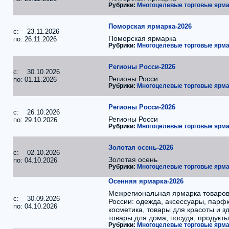
Рубрики:
Многоцелевые торговые ярма
Поморская ярмарка-2026
c: 23.11.2026
Поморская ярмарка
по: 26.11.2026
Рубрики:
Многоцелевые торговые ярма
Регионы Росси-2026
c: 30.10.2026
Регионы Росси
по: 01.11.2026
Рубрики:
Многоцелевые торговые ярма
Регионы Росси-2026
c: 26.10.2026
Регионы Росси
по: 29.10.2026
Рубрики:
Многоцелевые торговые ярма
Золотая осень-2026
c: 02.10.2026
Золотая осень
по: 04.10.2026
Рубрики:
Многоцелевые торговые ярма
Осенняя ярмарка-2026
Межрегиональная ярмарка товаров
c: 30.09.2026
России: одежда, аксессуары, парф
по: 04.10.2026
косметика, товары для красоты и з
товары для дома, посуда, продукты
Рубрики:
Многоцелевые торговые ярма