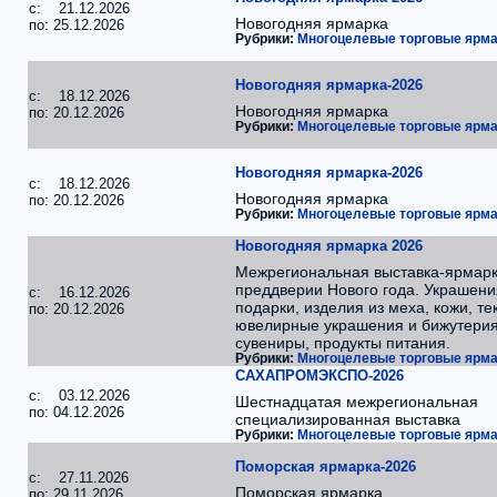
c: 21.12.2026
Новогодняя ярмарка
по: 25.12.2026
Рубрики:
Многоцелевые торговые ярма
Новогодняя ярмарка-2026
c: 18.12.2026
Новогодняя ярмарка
по: 20.12.2026
Рубрики:
Многоцелевые торговые ярма
Новогодняя ярмарка-2026
c: 18.12.2026
Новогодняя ярмарка
по: 20.12.2026
Рубрики:
Многоцелевые торговые ярма
Новогодняя ярмарка 2026
Межрегиональная выставка-ярмарк
преддверии Нового года. Украшени
c: 16.12.2026
подарки, изделия из меха, кожи, те
по: 20.12.2026
ювелирные украшения и бижутерия
сувениры, продукты питания.
Рубрики:
Многоцелевые торговые ярма
САХАПРОМЭКСПО-2026
c: 03.12.2026
Шестнадцатая межрегиональная
по: 04.12.2026
специализированная выставка
Рубрики:
Многоцелевые торговые ярма
Поморская ярмарка-2026
c: 27.11.2026
Поморская ярмарка
по: 29.11.2026