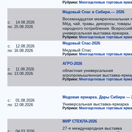
Рубрики:
Многоцелевые торговые ярма
Медовый Спас в Сибири.— 2026
Восемнадцатая межрегиональная 
c: 14.08.2026
Мёд, чай, травы, дикоросы, товары
по: 25.08.2026
народного потребления. Всероссий
универсальная выставка-ярмарка.
Рубрики:
Многоцелевые торговые ярма
Медовый Спас-2026
c: 12.08.2026
Медовый Спас
по: 16.08.2026
Рубрики:
Многоцелевые торговые ярма
АГРО-2026
c: 11.08.2026
областная универсальная
по: 13.08.2026
агропромышленная выставка-ярма
Рубрики:
Многоцелевые торговые ярма
Медовая ярмарка. Дары Сибири — 
c: 01.08.2026
Универсальная выставка-ярмарка
по: 12.08.2026
Рубрики:
Многоцелевые торговые ярма
МИР СТЕКЛА-2026
27-я международная выставка
c: 04.03.2026