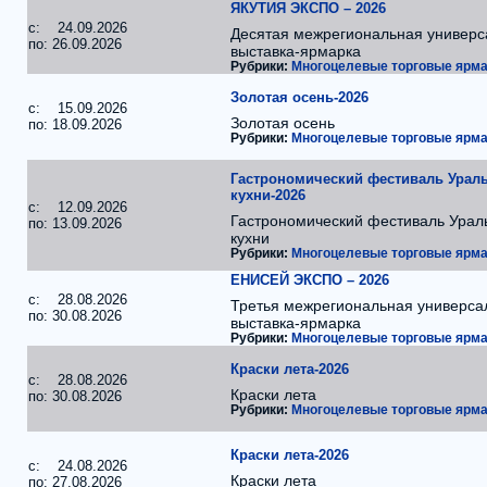
ЯКУТИЯ ЭКСПО – 2026
c: 24.09.2026
Десятая межрегиональная универс
по: 26.09.2026
выставка-ярмарка
Рубрики:
Многоцелевые торговые ярма
Золотая осень-2026
c: 15.09.2026
Золотая осень
по: 18.09.2026
Рубрики:
Многоцелевые торговые ярма
Гастрономический фестиваль Урал
кухни-2026
c: 12.09.2026
Гастрономический фестиваль Урал
по: 13.09.2026
кухни
Рубрики:
Многоцелевые торговые ярма
ЕНИСЕЙ ЭКСПО – 2026
c: 28.08.2026
Третья межрегиональная универса
по: 30.08.2026
выставка-ярмарка
Рубрики:
Многоцелевые торговые ярма
Краски лета-2026
c: 28.08.2026
Краски лета
по: 30.08.2026
Рубрики:
Многоцелевые торговые ярма
Краски лета-2026
c: 24.08.2026
Краски лета
по: 27.08.2026