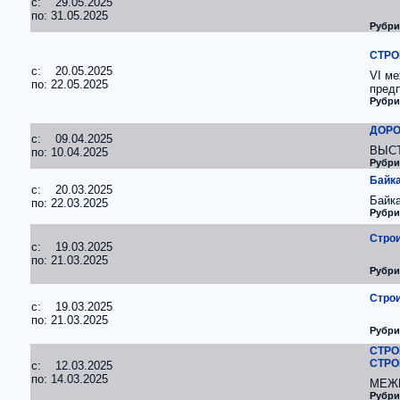
c: 29.05.2025
по: 31.05.2025
Рубри
СТРОЙ
c: 20.05.2025
VI м
по: 22.05.2025
пред
Рубри
ДОРО
c: 09.04.2025
ВЫС
по: 10.04.2025
Рубри
Байка
c: 20.03.2025
Байк
по: 22.03.2025
Рубри
Строи
c: 19.03.2025
по: 21.03.2025
Рубри
Строи
c: 19.03.2025
по: 21.03.2025
Рубри
СТРО
СТРО
c: 12.03.2025
по: 14.03.2025
МЕЖ
Рубри