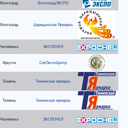
Волгоград
ВолгоградЭКСПО
Волгоград
Царицынская Ярмарка
Челябинск
ЭКСПОЧЕЛ
Иркутск
СибЭкспоЦентр
Тюмень
Тюменская ярмарка
Тюмень
Тюменская ярмарка
Челябинск
ЭКСПОЧЕЛ