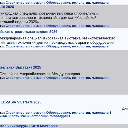
ки:
Строительство и ремонт. Оборудование, технологии, материалы
ild 2026
ународная специализированная выставка строительных,
очных материалов и технологий в рамках «Российской
тельной недели-2026»
ки:
Строительство и ремонт. Оборудование, технологии, материалы
йская строительная неделя-2026
 международная специализированная выставка резинотехнических
ий, шин, технологий для их производства, сырья и оборудования
ки:
Строительство и ремонт. Оборудование, технологии, материалы
ительная Выставка 2025
 Юбилейная Азербайджанская Международная
ки:
Строительство и ремонт. Оборудование, технологии, материалы
 EURASIA VIETNAM 2025
Хош
ки:
Строительство и ремонт. Оборудование, технологии, материалы
|
шленность. Машиностроение. Металлургия
ительный Форум «Батл Мастеров»