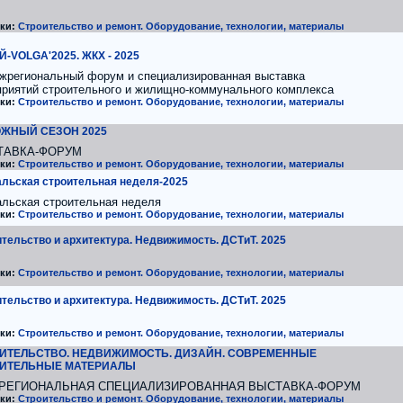
ки:
Строительство и ремонт. Оборудование, технологии, материалы
-VOLGA'2025. ЖКХ - 2025
ежрегиональный форум и специализированная выставка
приятий строительного и жилищно-коммунального комплекса
ки:
Строительство и ремонт. Оборудование, технологии, материалы
ЖНЫЙ СЕЗОН 2025
ТАВКА-ФОРУМ
ки:
Строительство и ремонт. Оборудование, технологии, материалы
льская строительная неделя-2025
альская строительная неделя
ки:
Строительство и ремонт. Оборудование, технологии, материалы
тельство и архитектура. Недвижимость. ДСТиТ. 2025
ки:
Строительство и ремонт. Оборудование, технологии, материалы
тельство и архитектура. Недвижимость. ДСТиТ. 2025
ки:
Строительство и ремонт. Оборудование, технологии, материалы
ИТЕЛЬСТВО. НЕДВИЖИМОСТЬ. ДИЗАЙН. СОВРЕМЕННЫЕ
ИТЕЛЬНЫЕ МАТЕРИАЛЫ
РЕГИОНАЛЬНАЯ СПЕЦИАЛИЗИРОВАННАЯ ВЫСТАВКА-ФОРУМ
ки:
Строительство и ремонт. Оборудование, технологии, материалы